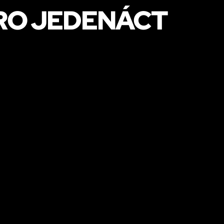
PRO JEDENÁCT