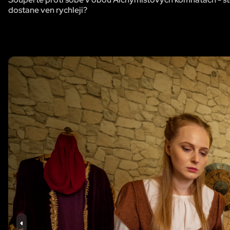
dostane ven rychleji?