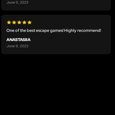
June 9, 2023
One of the best escape games! Highly recommend!
ANASTASIIA
June 9, 2023