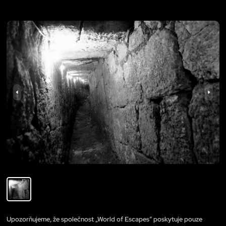
Upozorňujeme, že společnost „World of Escapes“ poskytuje pouze