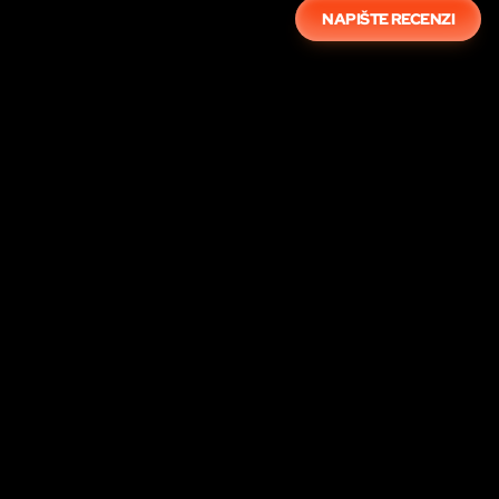
NAPIŠTE RECENZI