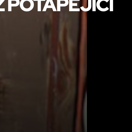
Z POTÁPĚJÍCÍ