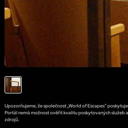
Upozorňujeme, že společnost „World of Escapes“ poskytuje 
Portál nemá možnost ověřit kvalitu poskytovaných služeb a
zdrojů.