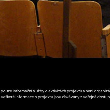
pouze informační služby o aktivitách projektu a není organiz
 veškeré informace o projektu jsou získávány z veřejně dostu