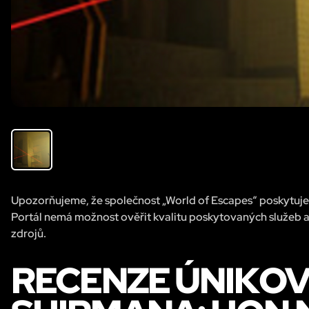
Upozorňujeme, že společnost „World of Escapes“ poskytuje 
Portál nemá možnost ověřit kvalitu poskytovaných služeb a
zdrojů.
RECENZE ÚNIKOV